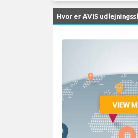
Hvor er AVIS udlejningss