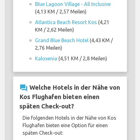
Blue Lagoon Village - All Inclusive
(4,13 KM / 2,57 Meilen)
Atlantica Beach Resort Kos
(4,21
KM / 2,62 Meilen)
Grand Blue Beach Hotel
(4,43 KM /
2,76 Meilen)
Kaloxenia
(4,51 KM / 2,8 Meilen)
question_answer
Welche Hotels in der Nähe von
Kos Flughafen bieten einen
späten Check-out?
Die folgenden Hotels in der Nähe von Kos
Flughafen bieten eine Option für einen
späten Check-out: