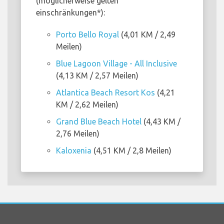
(möglicherweise gelten
einschränkungen*):
Porto Bello Royal
(4,01 KM / 2,49
Meilen)
Blue Lagoon Village - All Inclusive
(4,13 KM / 2,57 Meilen)
Atlantica Beach Resort Kos
(4,21
KM / 2,62 Meilen)
Grand Blue Beach Hotel
(4,43 KM /
2,76 Meilen)
Kaloxenia
(4,51 KM / 2,8 Meilen)