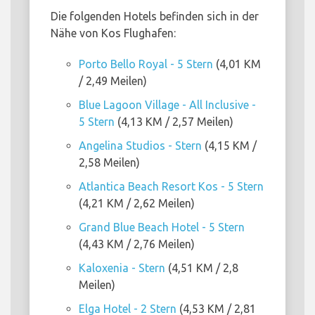
Die folgenden Hotels befinden sich in der
Nähe von Kos Flughafen:
Porto Bello Royal - 5 Stern
(4,01 KM
/ 2,49 Meilen)
Blue Lagoon Village - All Inclusive -
5 Stern
(4,13 KM / 2,57 Meilen)
Angelina Studios - Stern
(4,15 KM /
2,58 Meilen)
Atlantica Beach Resort Kos - 5 Stern
(4,21 KM / 2,62 Meilen)
Grand Blue Beach Hotel - 5 Stern
(4,43 KM / 2,76 Meilen)
Kaloxenia - Stern
(4,51 KM / 2,8
Meilen)
Elga Hotel - 2 Stern
(4,53 KM / 2,81