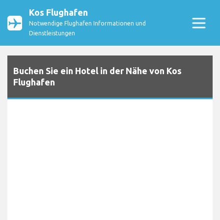
Kos Flughafen
Notwendige Flughafen Informationen und
Dienstleistungen
Buchen Sie ein Hotel in der Nähe von Kos
Flughafen