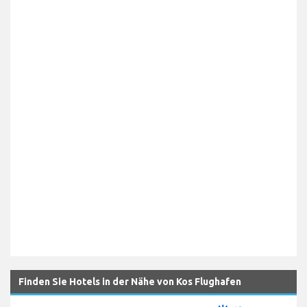
Finden Sie Hotels in der Nähe von Kos Flughafen