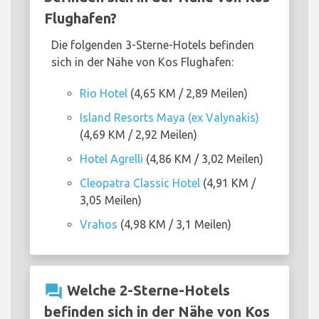
Flughafen?
Die folgenden 3-Sterne-Hotels befinden
sich in der Nähe von Kos Flughafen:
Rio Hotel
(4,65 KM / 2,89 Meilen)
Island Resorts Maya (ex Valynakis)
(4,69 KM / 2,92 Meilen)
Hotel Agrelli
(4,86 KM / 3,02 Meilen)
Cleopatra Classic Hotel
(4,91 KM /
3,05 Meilen)
Vrahos
(4,98 KM / 3,1 Meilen)
question_answer
Welche 2-Sterne-Hotels
befinden sich in der Nähe von Kos