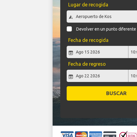
Lugar de recogida
Devolver en un punto diferente
Fecha de recogida
Fecha de regreso
BUSCAR