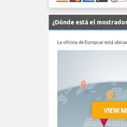
¿Dónde está el mostrado
La oficina de Europcar está ubicad