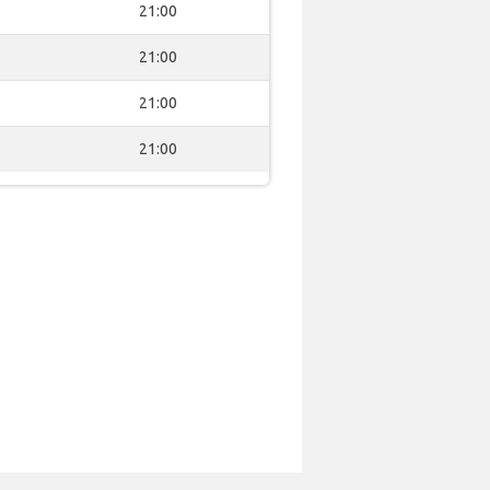
21:00
21:00
21:00
21:00