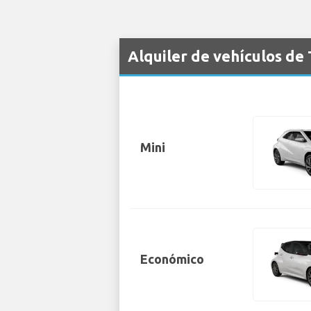
Alquiler de vehículos de
Mini
Económico