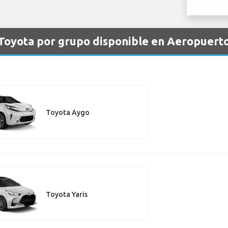
 Toyota por grupo disponible en Aeropuert
Toyota Aygo
Toyota Yaris