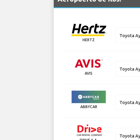
Toyota A
HERTZ
Toyota A
AVIS
Toyota A
ABBYCAR
Toyota A