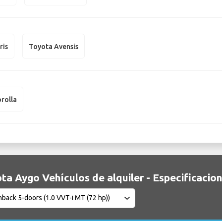
ris
Toyota Avensis
rolla
ta Aygo Vehículos de alquiler - Especificacio