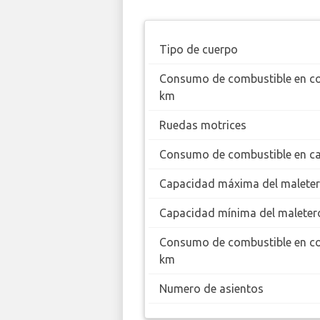
Tipo de cuerpo
Consumo de combustible en c
km
Ruedas motrices
Consumo de combustible en ca
Capacidad máxima del malete
Capacidad mínima del maleter
Consumo de combustible en c
km
Numero de asientos