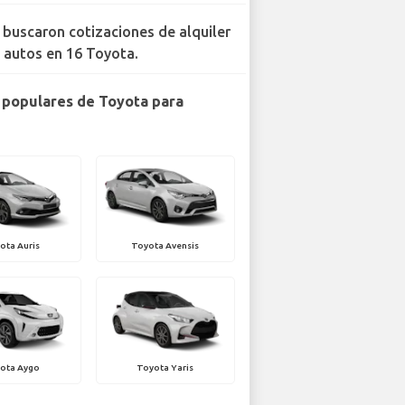
 buscaron cotizaciones de alquiler
 autos en 16 Toyota.
populares de Toyota para
ota Auris
Toyota Avensis
ota Aygo
Toyota Yaris