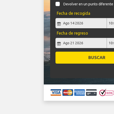
Devolver en un punto diferente
Fecha de recogida
Fecha de regreso
BUSCAR