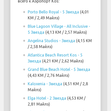
всего к Аэропорт Kos:
Porto Bello Royal - 5 Звезда
(4,01
KM / 2,49 Майлз)
Blue Lagoon Village - All Inclusive -
5 Звезда
(4,13 KM / 2,57 Майлз)
Angelina Studios - Звезда
(4,15 KM
/ 2,58 Майлз)
Atlantica Beach Resort Kos - 5
Звезда
(4,21 KM / 2,62 Майлз)
Grand Blue Beach Hotel - 5 Звезда
(4,43 KM / 2,76 Майлз)
Kaloxenia - Звезда
(4,51 KM / 2,8
Майлз)
Elga Hotel - 2 Звезда
(4,53 KM /
2,81 Майлз)