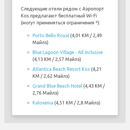
Следующие отели рядом с Аэропорт
Kos предлагают бесплатный Wi-Fi
(могут применяться ограничения *):
Porto Bello Royal
(4,01 KM / 2,49
Майлз)
Blue Lagoon Village - All Inclusive
(4,13 KM / 2,57 Майлз)
Atlantica Beach Resort Kos
(4,21
KM / 2,62 Майлз)
Grand Blue Beach Hotel
(4,43 KM /
2,76 Майлз)
Kaloxenia
(4,51 KM / 2,8 Майлз)