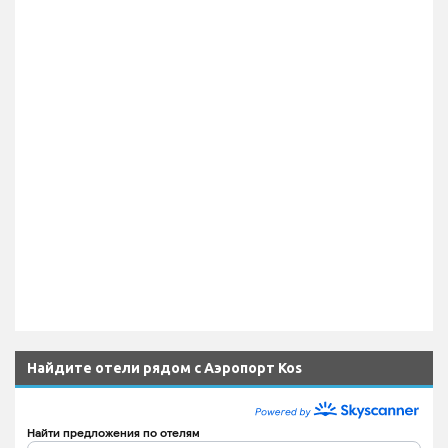
Найдите отели рядом с Аэропорт Kos