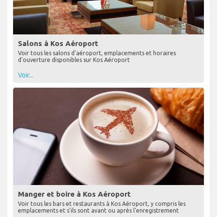
Salons à Kos Aéroport
Voir tous les salons d'aéroport, emplacements et horaires
d'ouverture disponibles sur Kos Aéroport
Voir...
Manger et boire à Kos Aéroport
Voir tous les bars et restaurants à Kos Aéroport, y compris les
emplacements et s'ils sont avant ou après l'enregistrement