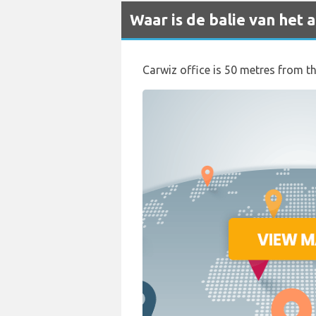
Waar is de balie van het
Carwiz office is 50 metres from th