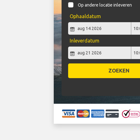
Op andere locatie inleveren
Ophaaldatum
Inleverdatum
ZOEKEN