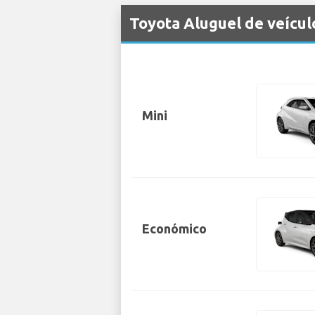
Toyota Aluguel de veícul
Mini
Económico