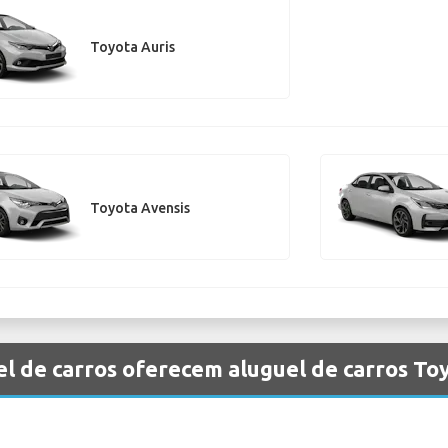
Toyota Auris
Toyota Avensis
l de carros oferecem aluguel de carros To