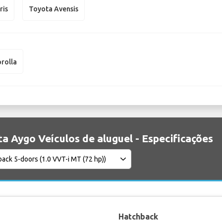
ris
Toyota Avensis
rolla
a Aygo Veículos de aluguel - Especificações
Hatchback