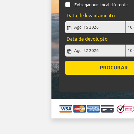
Entregar num local diferente
Data de levantamento
Data de devolução
PROCURAR