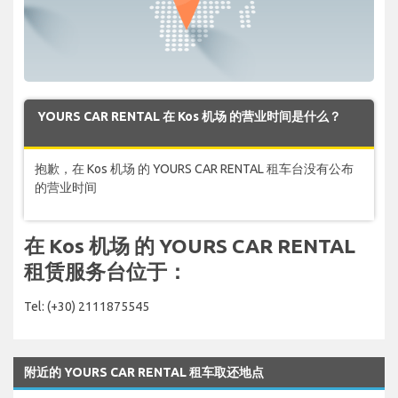
YOURS CAR RENTAL 在 Kos 机场 的营业时间是什么？
抱歉，在 Kos 机场 的 YOURS CAR RENTAL 租车台没有公布
的营业时间
在 Kos 机场 的 YOURS CAR RENTAL
租赁服务台位于：
Tel: (+30) 2111875545
附近的 YOURS CAR RENTAL 租车取还地点