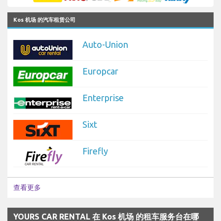
Kos 机场 的汽车租赁公司
Auto-Union
Europcar
Enterprise
Sixt
Firefly
查看更多
YOURS CAR RENTAL 在 Kos 机场 的租车服务台在哪