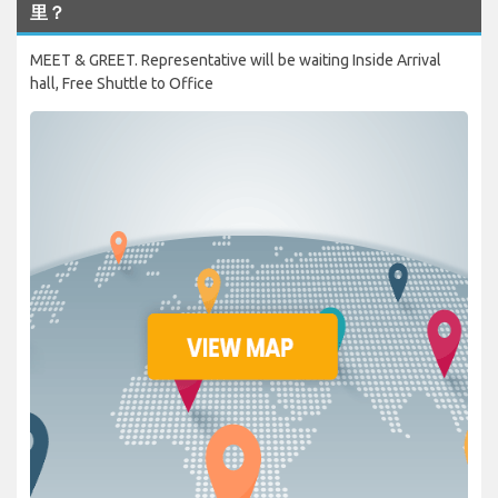
里？
MEET & GREET. Representative will be waiting Inside Arrival
hall, Free Shuttle to Office