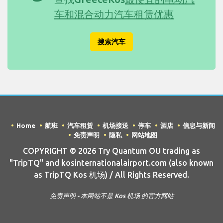
车和混合动力汽车租赁优惠
搜索汽车
Home
航班
汽车租赁
机场接送
停车
酒店
信息与新闻
免责声明
隐私
网站地图
COPYRIGHT © 2026 Try Quantum OU trading as
"TripTQ" and kosinternationalairport.com (also known
as TripTQ Kos 机场) / All Rights Reserved.
免责声明 - 本网站不是 Kos 机场 的官方网站