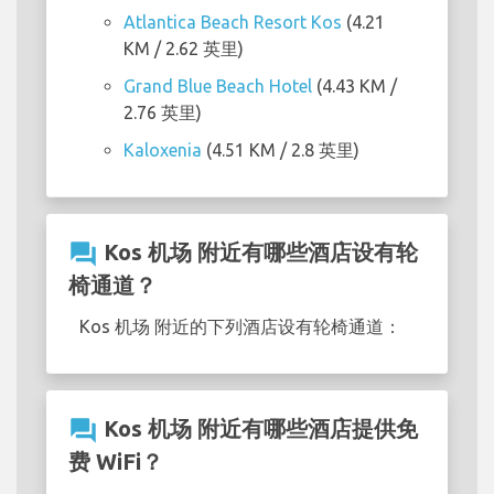
Atlantica Beach Resort Kos
(4.21
KM / 2.62 英里)
Grand Blue Beach Hotel
(4.43 KM /
2.76 英里)
Kaloxenia
(4.51 KM / 2.8 英里)
question_answer
Kos 机场 附近有哪些酒店设有轮
椅通道？
Kos 机场 附近的下列酒店设有轮椅通道：
question_answer
Kos 机场 附近有哪些酒店提供免
费 WiFi？