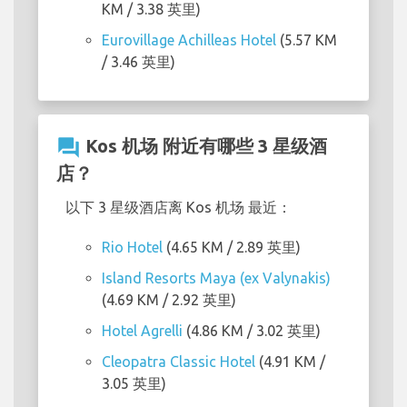
KM / 3.38 英里)
Eurovillage Achilleas Hotel
(5.57 KM
/ 3.46 英里)
question_answer
Kos 机场 附近有哪些 3 星级酒
店？
以下 3 星级酒店离 Kos 机场 最近：
Rio Hotel
(4.65 KM / 2.89 英里)
Island Resorts Maya (ex Valynakis)
(4.69 KM / 2.92 英里)
Hotel Agrelli
(4.86 KM / 3.02 英里)
Cleopatra Classic Hotel
(4.91 KM /
3.05 英里)