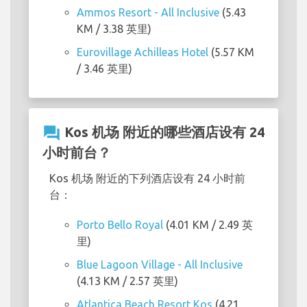
Ammos Resort - All Inclusive
(5.43
KM / 3.38 英里)
Eurovillage Achilleas Hotel
(5.57 KM
/ 3.46 英里)
question_answer
Kos 机场 附近的哪些酒店设有 24
小时前台？
Kos 机场 附近的下列酒店设有 24 小时前
台：
Porto Bello Royal
(4.01 KM / 2.49 英
里)
Blue Lagoon Village - All Inclusive
(4.13 KM / 2.57 英里)
Atlantica Beach Resort Kos
(4.21