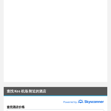
查找 Kos 机场 附近的酒店