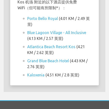
Kos 机场 附近的以下酒店提供免费
WiFi（但可能有所限制*）：
Porto Bello Royal
(4.01 KM / 2.49 英
里)
Blue Lagoon Village - All Inclusive
(4.13 KM / 2.57 英里)
Atlantica Beach Resort Kos
(4.21
KM / 2.62 英里)
Grand Blue Beach Hotel
(4.43 KM /
2.76 英里)
Kaloxenia
(4.51 KM / 2.8 英里)