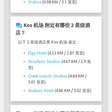
Vrahos
(4.98 KM / 3.1 英里)
question_answer
Kos 机场 附近有哪些 2 星级酒
店？
以下 2 星级酒店离 Kos 机场 最近：
Elga Hotel
(4.53 KM / 2.81 英里)
Skoufezis Studios
(4.67 KM / 2.9 英
里)
Greek Islands Studios
(4.84 KM /
3.01 英里)
Andavis Hotel
(4.86 KM / 3.02 英里)