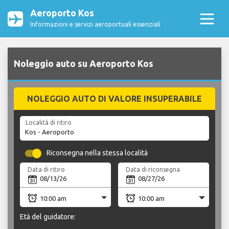
Aeroporto Kos
Informazioni e servizi aeroportuali essenziali
Noleggio auto su Aeroporto Kos
NOLEGGIO AUTO DI VALORE INSUPERABILE
Località di ritiro
Riconsegna nella stessa località
Data di ritiro
Data di riconsegna
Età del guidatore: