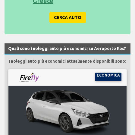
Greece
CERCA AUTO
Quali sono i noleggi auto più economici su Aeroporto Kos?
I noleggi auto più economici attualmente disponibili sono:
ECONOMICA