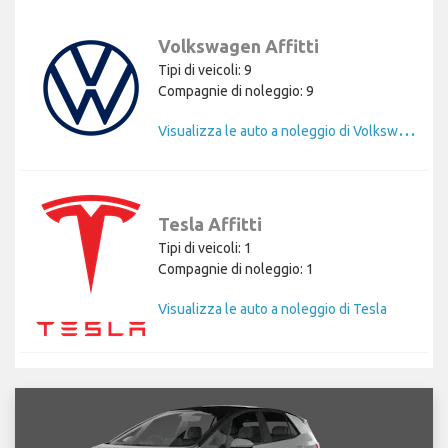
Volkswagen Affitti
Tipi di veicoli: 9
Compagnie di noleggio: 9
V
isualizza le auto a noleggio di Volkswagen
Tesla Affitti
Tipi di veicoli: 1
Compagnie di noleggio: 1
Visualizza le auto a noleggio di Tesla