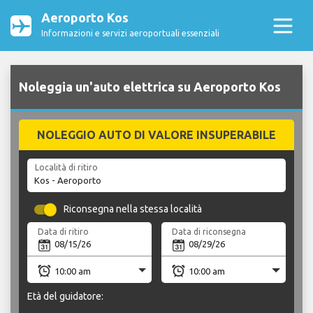
Aeroporto Kos
Informazioni e servizi aeroportuali essenziali
Noleggia un'auto elettrica su Aeroporto Kos
NOLEGGIO AUTO DI VALORE INSUPERABILE
Località di ritiro
Riconsegna nella stessa località
Data di ritiro
Data di riconsegna
Età del guidatore: