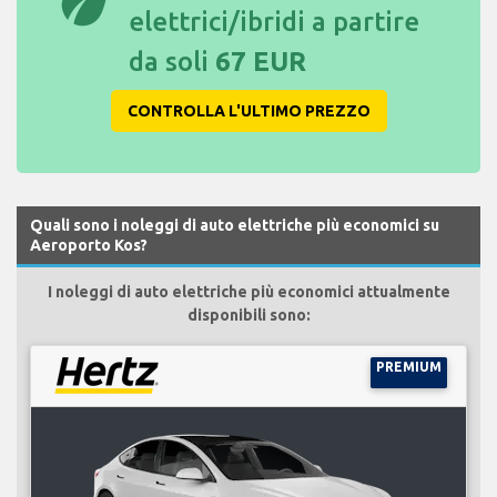
eco
elettrici/ibridi a partire
da soli
67 EUR
CONTROLLA L'ULTIMO PREZZO
Quali sono i noleggi di auto elettriche più economici su
Aeroporto Kos?
I noleggi di auto elettriche più economici attualmente
disponibili sono:
PREMIUM