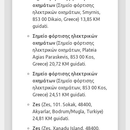
οχημάτων
(Σημείο φόρτισης
ηλεκτρικών οχημάτων, Smyrnis,
853 00 Dikaio, Greece) 13,85 KM
guidati.
Σημείο φόρτισης ηλεκτρικών
οχημάτων
(Σημείο φόρτισης
ηλεκτρικών οχημάτων, Plateia
Agias Paraskevis, 853 00 Kos,
Greece) 20,72 KM guidati.
Σημείο φόρτισης ηλεκτρικών
οχημάτων
(Σημείο φόρτισης
ηλεκτρικών οχημάτων, 853 00 Kos,
Greece) 24,51 KM guidati.
Zes
(Zes, 101. Sokak, 48400,
Akyarlar, Bodrum/Mugla, Turkiye)
24,81 KM guidati.
Zes
(Zes, Xanadu Island, 48400,