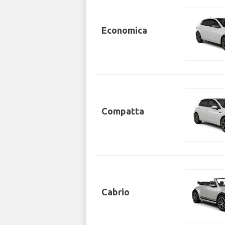
Economica
Compatta
Cabrio