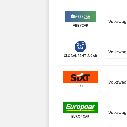
Volkswag
ABBYCAR
Volkswag
GLOBAL RENT A CAR
Volkswag
SIXT
Volkswag
EUROPCAR