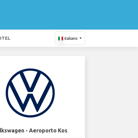
OTEL
italiano
lkswagen - Aeroporto Kos