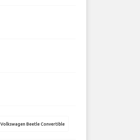
Volkswagen Beetle Convertible