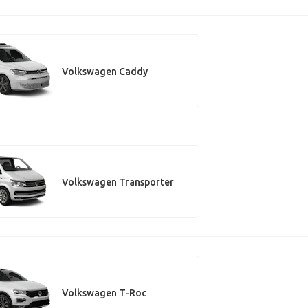
Volkswagen Caddy
Volkswagen Transporter
Volkswagen T-Roc