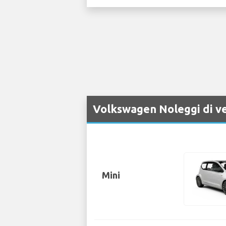
Volkswagen Noleggi di ve
Mini