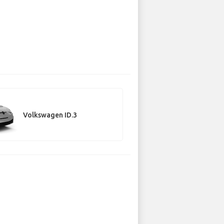
Volkswagen ID.3