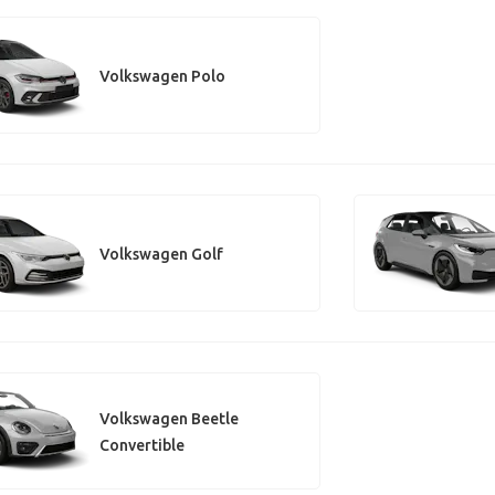
Volkswagen Polo
Volkswagen Golf
Volkswagen Beetle
Convertible