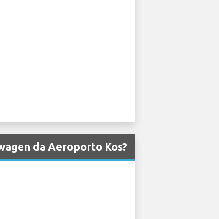
kswagen da Aeroporto Kos?