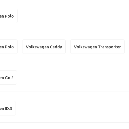
en Polo
en Polo
Volkswagen Caddy
Volkswagen Transporter
en Golf
n ID.3