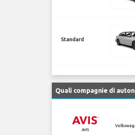
Standard
Quali compagnie di auton
Volkswag
AVIS