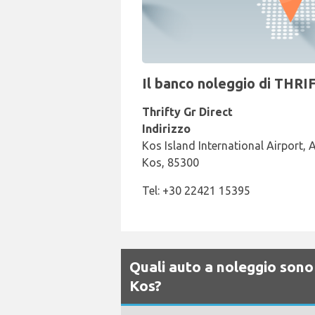
Il banco noleggio di THRIF
Thrifty Gr Direct
Indirizzo
Kos Island International Airport, A
Kos, 85300
Tel: +30 22421 15395
Quali auto a noleggio sono 
Kos?