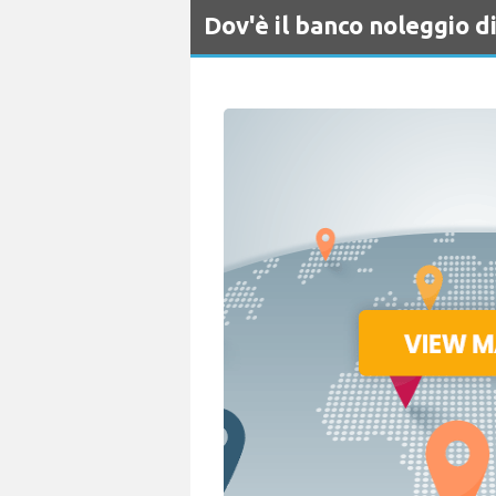
Dov'è il banco noleggio 