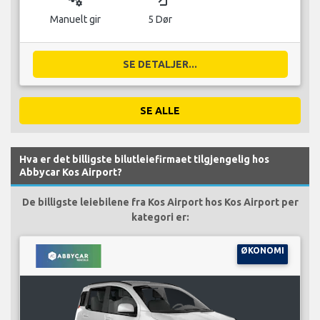
Manuelt gir
5 Dør
SE DETALJER...
SE ALLE
Hva er det billigste bilutleiefirmaet tilgjengelig hos
Abbycar Kos Airport?
De billigste leiebilene fra Kos Airport hos Kos Airport per
kategori er:
ØKONOMI