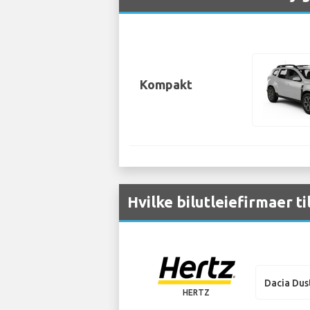
Kompakt
Hvilke bilutleiefirmaer ti
Dacia Dus
HERTZ