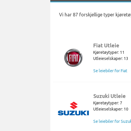
Vi har 87 forskjellige typer kjøret
Fiat Utleie
Kjøretøytyper: 11
Utleieselskaper: 13
Se leiebiler for Fiat
Suzuki Utleie
Kjøretøytyper: 7
Utleieselskaper: 10
Se leiebiler for Suzu