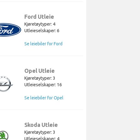
Ford Utleie
Kjøretøytyper: 4
Utleieselskaper: 6
Se leiebiler for Ford
Opel Utleie
Kjøretøytyper: 3
Utleieselskaper: 16
Se leiebiler for Opel
Skoda Utleie
Kjøretøytyper: 3
Utleieselskaper: 4