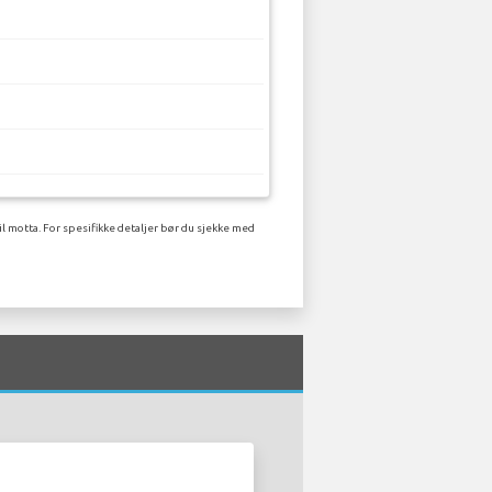
l motta. For spesifikke detaljer bør du sjekke med