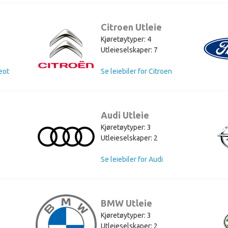
Citroen Utleie
Kjøretøytyper: 4
Utleieselskaper: 7
eot
Se leiebiler for Citroen
Audi Utleie
Kjøretøytyper: 3
Utleieselskaper: 2
Se leiebiler for Audi
BMW Utleie
Kjøretøytyper: 3
Utleieselskaper: 2