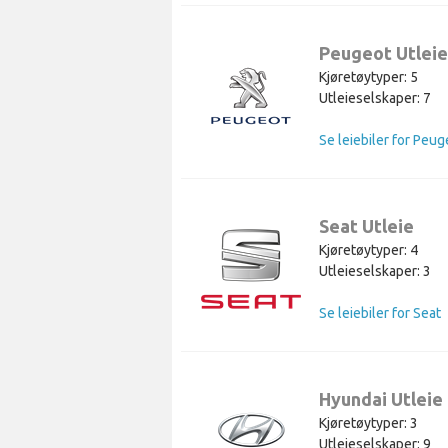
Peugeot Utleie
Kjøretøytyper: 5
Utleieselskaper: 7
Se leiebiler for Peug
Seat Utleie
Kjøretøytyper: 4
Utleieselskaper: 3
Se leiebiler for Seat
Hyundai Utleie
Kjøretøytyper: 3
Utleieselskaper: 9