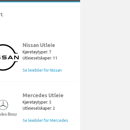
t.
Nissan Utleie
Kjøretøytyper: 7
Utleieselskaper: 11
Se leiebiler for Nissan
Mercedes Utleie
Kjøretøytyper: 5
Utleieselskaper: 2
Se leiebiler for Mercedes