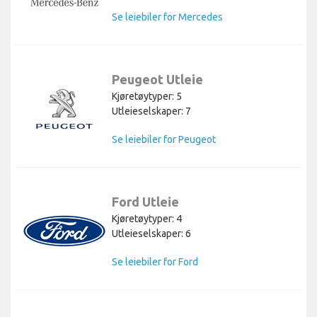
Se leiebiler for Mercedes
Peugeot Utleie
Kjøretøytyper: 5
Utleieselskaper: 7
Se leiebiler for Peugeot
Ford Utleie
Kjøretøytyper: 4
Utleieselskaper: 6
Se leiebiler for Ford