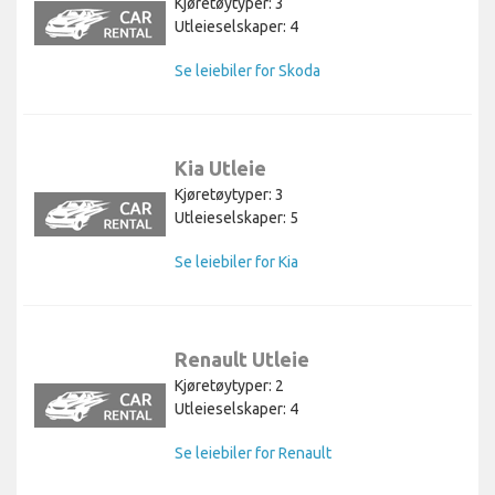
Kjøretøytyper: 3
Utleieselskaper: 4
Se leiebiler for Skoda
Kia Utleie
Kjøretøytyper: 3
Utleieselskaper: 5
Se leiebiler for Kia
Renault Utleie
Kjøretøytyper: 2
Utleieselskaper: 4
Se leiebiler for Renault