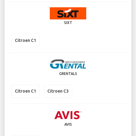
SIXT
Citroen C1
GRENTALS
Citroen C1
Citroen C3
AVIS