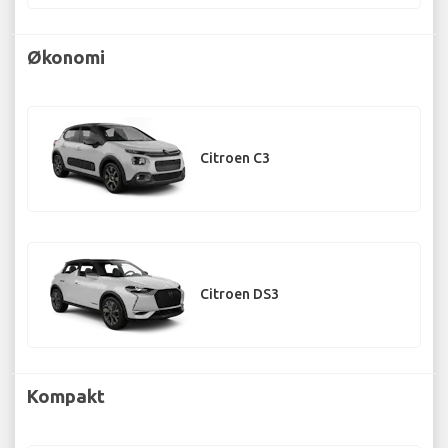
Økonomi
Citroen C3
Citroen DS3
Kompakt