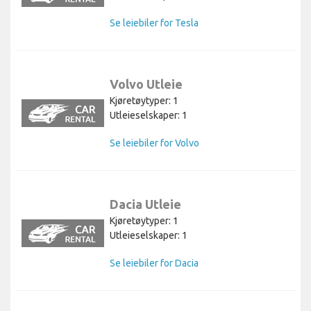
Se leiebiler for Tesla
Volvo Utleie
Kjøretøytyper: 1
Utleieselskaper: 1
Se leiebiler for Volvo
Dacia Utleie
Kjøretøytyper: 1
Utleieselskaper: 1
Se leiebiler for Dacia