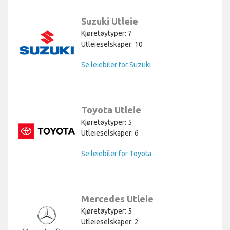
Suzuki Utleie
Kjøretøytyper: 7
Utleieselskaper: 10
Se leiebiler for Suzuki
Toyota Utleie
Kjøretøytyper: 5
Utleieselskaper: 6
Se leiebiler for Toyota
Mercedes Utleie
Kjøretøytyper: 5
Utleieselskaper: 2