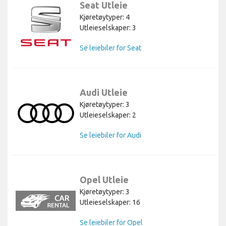
Seat Utleie
Kjøretøytyper: 4
Utleieselskaper: 3
Se leiebiler for Seat
Audi Utleie
Kjøretøytyper: 3
Utleieselskaper: 2
Se leiebiler for Audi
Opel Utleie
Kjøretøytyper: 3
Utleieselskaper: 16
Se leiebiler for Opel