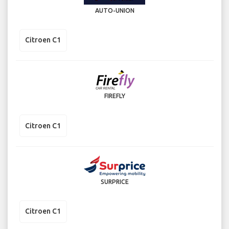
AUTO-UNION
Citroen C1
FIREFLY
Citroen C1
SURPRICE
Citroen C1