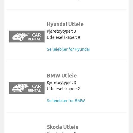
Hyundai Utleie
Kjøretøytyper: 3
Utleieselskaper: 9
Se leiebiler for Hyundai
BMW Utleie
Kjøretøytyper: 3
Utleieselskaper: 2
Se leiebiler for BMW
Skoda Utleie