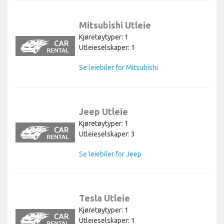
Mitsubishi Utleie
Kjøretøytyper: 1
Utleieselskaper: 1
Se leiebiler for Mitsubishi
Jeep Utleie
Kjøretøytyper: 1
Utleieselskaper: 3
Se leiebiler for Jeep
Tesla Utleie
Kjøretøytyper: 1
Utleieselskaper: 1