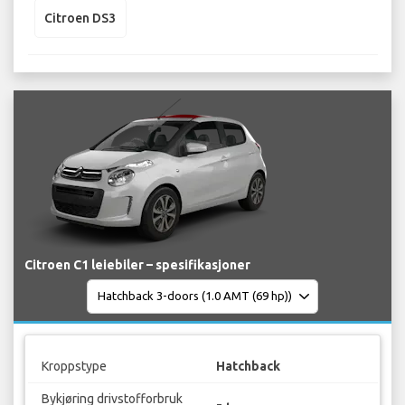
Citroen DS3
Citroen C1 leiebiler – spesifikasjoner
Kroppstype
Hatchback
Bykjøring drivstofforbruk