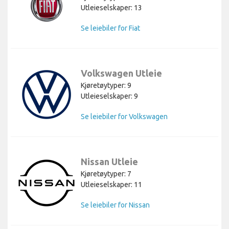
Utleieselskaper: 13
Se leiebiler for Fiat
Volkswagen Utleie
Kjøretøytyper: 9
Utleieselskaper: 9
Se leiebiler for Volkswagen
Nissan Utleie
Kjøretøytyper: 7
Utleieselskaper: 11
Se leiebiler for Nissan