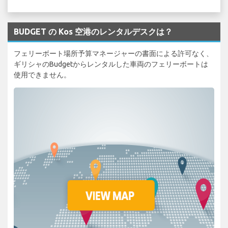
BUDGET の Kos 空港のレンタルデスクは？
フェリーボート場所予算マネージャーの書面による許可なく、
ギリシャのBudgetからレンタルした車両のフェリーボートは
使用できません。