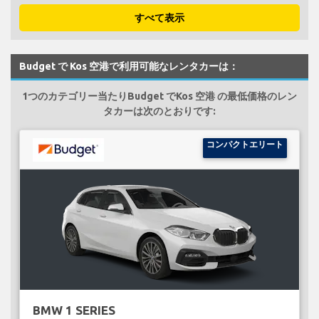
すべて表示
Budget で Kos 空港で利用可能なレンタカーは：
1つのカテゴリー当たりBudget でKos 空港 の最低価格のレン
タカーは次のとおりです:
コンパクトエリート
BMW 1 SERIES