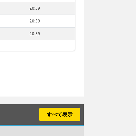
20:59
20:59
20:59
すべて表示