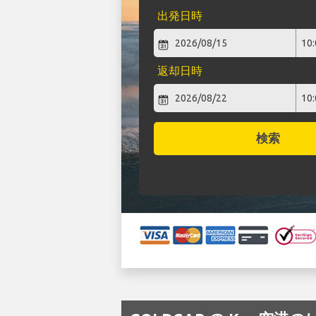
出発日時
返却日時
検索