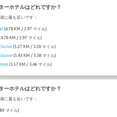
スターホテルはどれですか？
 空港に最も近いです：
el
(4.78 KM / 2.97 マイル)
(4.78 KM / 2.97 マイル)
clusive
(5.27 KM / 3.28 マイル)
clusive
(5.43 KM / 3.38 マイル)
Hotel
(5.57 KM / 3.46 マイル)
スターホテルはどれですか？
 空港に最も近いです：
2.89 マイル)