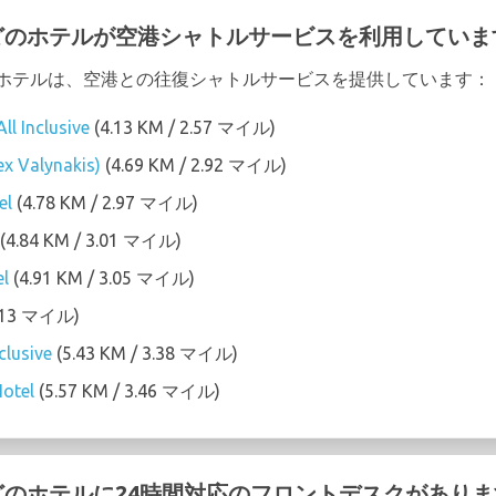
のどのホテルが空港シャトルサービスを利用していま
次のホテルは、空港との往復シャトルサービスを提供しています：
ll Inclusive
(4.13 KM / 2.57 マイル)
ex Valynakis)
(4.69 KM / 2.92 マイル)
el
(4.78 KM / 2.97 マイル)
(4.84 KM / 3.01 マイル)
el
(4.91 KM / 3.05 マイル)
3.13 マイル)
clusive
(5.43 KM / 3.38 マイル)
Hotel
(5.57 KM / 3.46 マイル)
のどのホテルに24時間対応のフロントデスクがあり