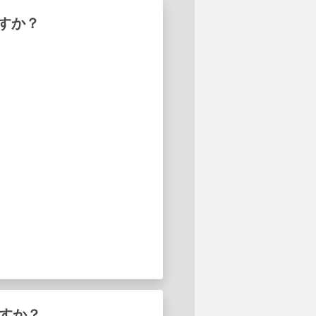
すか？
ますか？