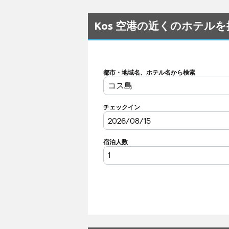
Kos 空港の近くのホテル