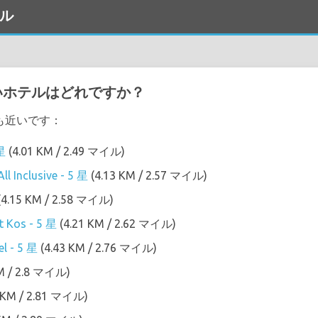
テル
近いホテルはどれですか？
最も近いです：
 星
(4.01 KM / 2.49 マイル)
ll Inclusive - 5 星
(4.13 KM / 2.57 マイル)
(4.15 KM / 2.58 マイル)
t Kos - 5 星
(4.21 KM / 2.62 マイル)
l - 5 星
(4.43 KM / 2.76 マイル)
M / 2.8 マイル)
 KM / 2.81 マイル)