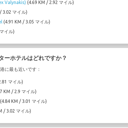
ex Valynakis)
(4.69 KM / 2.92 マイル)
 / 3.02 マイル)
el
(4.91 KM / 3.05 マイル)
.1 マイル)
スターホテルはどれですか？
 空港に最も近いです：
 2.81 マイル)
67 KM / 2.9 マイル)
(4.84 KM / 3.01 マイル)
M / 3.02 マイル)