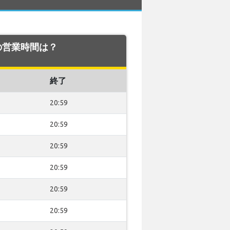
での営業時間は？
終了
20:59
20:59
20:59
20:59
20:59
20:59