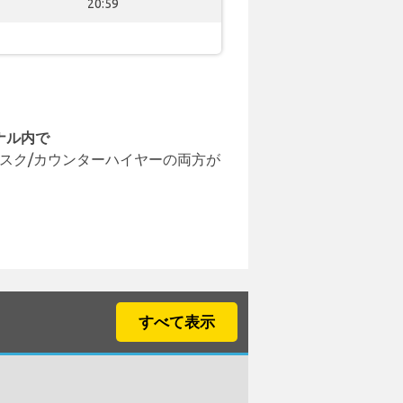
20:59
ナル内で
スク/カウンターハイヤーの両方が
すべて表示