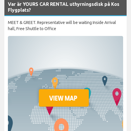
Var är YOURS CAR RENTAL uthyrningsdisk på Kos
Flygplats?
MEET & GREET. Representative will be waiting Inside Arrival
hall, Free Shuttle to Office