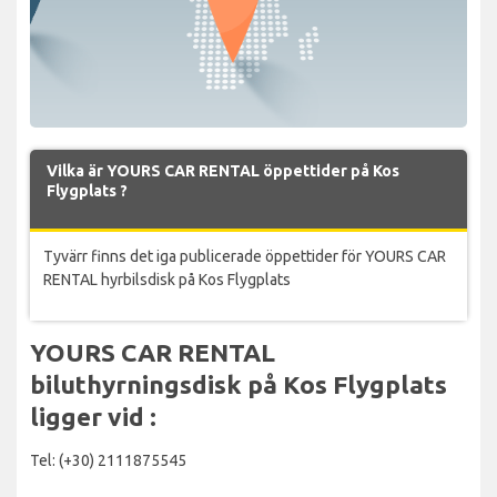
Vilka är YOURS CAR RENTAL öppettider på Kos
Flygplats ?
Tyvärr finns det iga publicerade öppettider för YOURS CAR
RENTAL hyrbilsdisk på Kos Flygplats
YOURS CAR RENTAL
biluthyrningsdisk på Kos Flygplats
ligger vid :
Tel: (+30) 2111875545