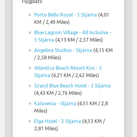
Flygplats:
Porto Bello Royal - 5 Stjärna
(4,01
KM / 2,49 Miles)
Blue Lagoon Village - All Inclusive -
5 Stjärna
(4,13 KM / 2,57 Miles)
Angelina Studios - Stjärna
(4,15 KM
/ 2,58 Miles)
Atlantica Beach Resort Kos - 5
Stjärna
(4,21 KM / 2,62 Miles)
Grand Blue Beach Hotel - 5 Stjärna
(4,43 KM / 2,76 Miles)
Kaloxenia - Stjärna
(4,51 KM / 2,8
Miles)
Elga Hotel - 2 Stjärna
(4,53 KM /
2,81 Miles)