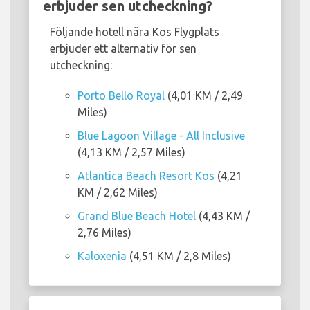
erbjuder sen utcheckning?
Följande hotell nära Kos Flygplats
erbjuder ett alternativ för sen
utcheckning:
Porto Bello Royal
(4,01 KM / 2,49
Miles)
Blue Lagoon Village - All Inclusive
(4,13 KM / 2,57 Miles)
Atlantica Beach Resort Kos
(4,21
KM / 2,62 Miles)
Grand Blue Beach Hotel
(4,43 KM /
2,76 Miles)
Kaloxenia
(4,51 KM / 2,8 Miles)