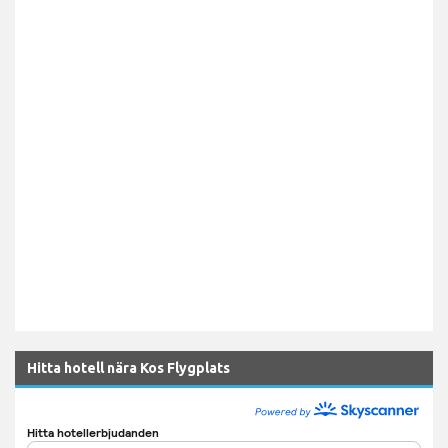
Hitta hotell nära Kos Flygplats