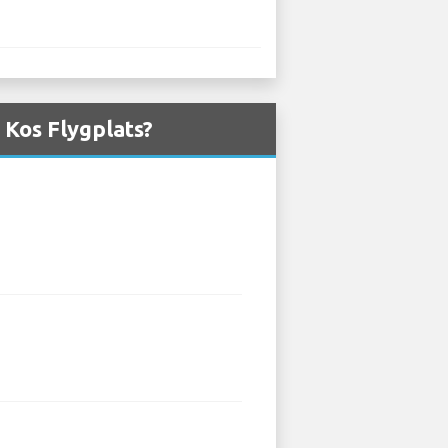
 Kos Flygplats?