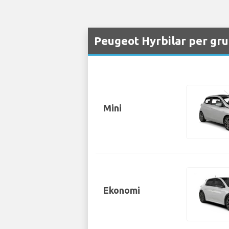
Peugeot Hyrbilar per gru
Mini
Ekonomi