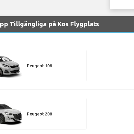
pp Tillgängliga på Kos Flygplats
Peugeot 108
Peugeot 208