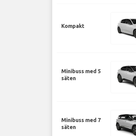
Kompakt
Minibuss med 5
säten
Minibuss med 7
säten