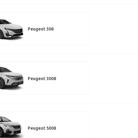
Peugeot 308
Peugeot 3008
Peugeot 5008