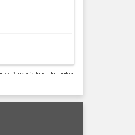
mer att få. För specifik information bör du kontakta