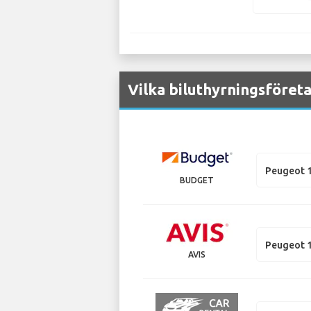
Vilka biluthyrningsföreta
Peugeot 
BUDGET
Peugeot 
AVIS