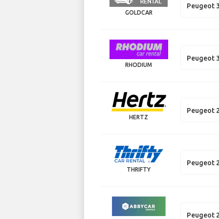
Peugeot 
GOLDCAR
Peugeot 
RHODIUM
Peugeot 
HERTZ
Peugeot 
THRIFTY
Peugeot 