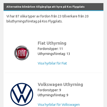
Alternativa bilmärken tillgängliga att hyra på Kos Flygplats
Vi har 87 olika typer av fordon från 23 tillverkare från 20
biluthyrningsföretag på Kos Flygplats.
Fiat Uthyrning
Fordonstyper: 11
Uthyrningsföretag: 13
Visa hyrbilar för Fiat
Volkswagen Uthyrning
Fordonstyper: 9
Uthyrningsföretag: 9
Visa hyrbilar för Volkswagen