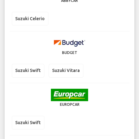
ABBYCAR
Suzuki Celerio
BUDGET
Suzuki Swift
Suzuki Vitara
EUROPCAR
Suzuki Swift