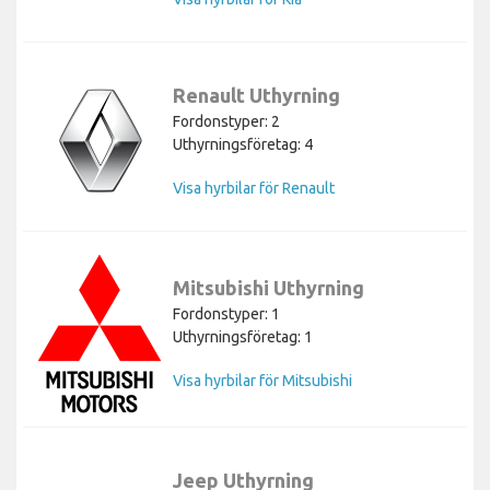
Renault Uthyrning
Fordonstyper: 2
Uthyrningsföretag: 4
Visa hyrbilar för Renault
Mitsubishi Uthyrning
Fordonstyper: 1
Uthyrningsföretag: 1
Visa hyrbilar för Mitsubishi
Jeep Uthyrning