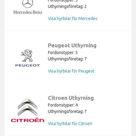
Fordonstyper: 5
Uthyrningsföretag: 2
Visa hyrbilar för Mercedes
Peugeot Uthyrning
Fordonstyper: 5
Uthyrningsföretag: 7
Visa hyrbilar för Peugeot
Citroen Uthyrning
Fordonstyper: 4
Uthyrningsföretag: 7
Visa hyrbilar för Citroen