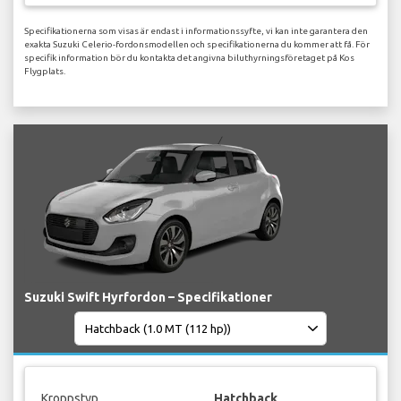
Specifikationerna som visas är endast i informationssyfte, vi kan inte garantera den
exakta Suzuki Celerio-fordonsmodellen och specifikationerna du kommer att få. För
specifik information bör du kontakta det angivna biluthyrningsföretaget på Kos
Flygplats.
Suzuki Swift Hyrfordon – Specifikationer
Kroppstyp
Hatchback