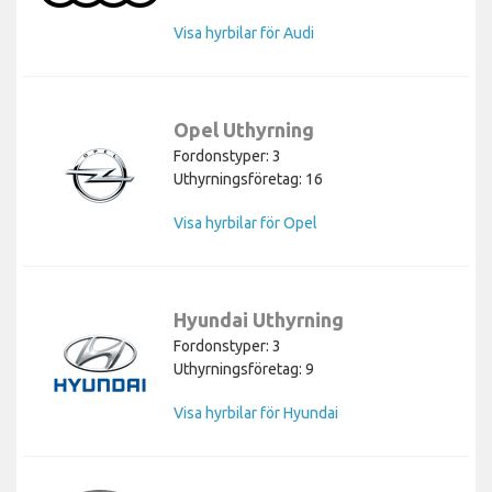
Visa hyrbilar för Audi
Opel Uthyrning
Fordonstyper: 3
Uthyrningsföretag: 16
Visa hyrbilar för Opel
Hyundai Uthyrning
Fordonstyper: 3
Uthyrningsföretag: 9
Visa hyrbilar för Hyundai