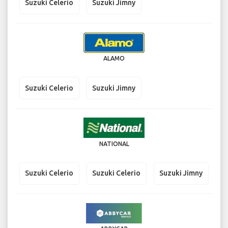
Suzuki Celerio
Suzuki Jimny
ALAMO
Suzuki Celerio
Suzuki Jimny
NATIONAL
Suzuki Celerio
Suzuki Celerio
Suzuki Jimny