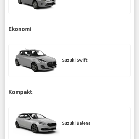
Ekonomi
Suzuki Swift
Kompakt
Suzuki Balena