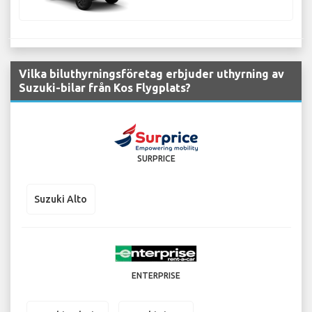
Vilka biluthyrningsföretag erbjuder uthyrning av
Suzuki-bilar från Kos Flygplats?
SURPRICE
Suzuki Alto
ENTERPRISE