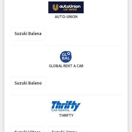
AUTO-UNION
Suzuki Balena
GLOBAL RENT A CAR
Suzuki Baleno
THRIFTY