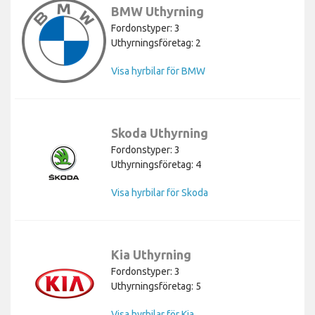
BMW Uthyrning
Fordonstyper: 3
Uthyrningsföretag: 2
Visa hyrbilar för BMW
Skoda Uthyrning
Fordonstyper: 3
Uthyrningsföretag: 4
Visa hyrbilar för Skoda
Kia Uthyrning
Fordonstyper: 3
Uthyrningsföretag: 5
Visa hyrbilar för Kia