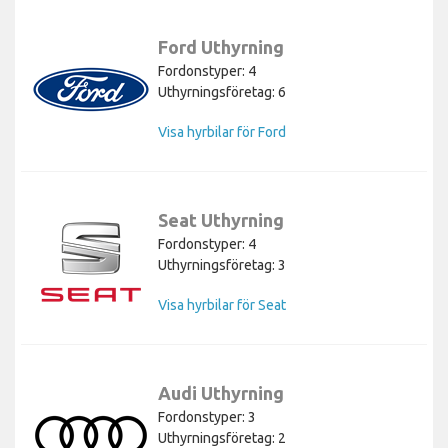
Ford Uthyrning
Fordonstyper: 4
Uthyrningsföretag: 6
Visa hyrbilar för Ford
Seat Uthyrning
Fordonstyper: 4
Uthyrningsföretag: 3
Visa hyrbilar för Seat
Audi Uthyrning
Fordonstyper: 3
Uthyrningsföretag: 2