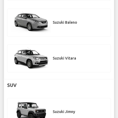
Suzuki Baleno
Suzuki Vitara
SUV
Suzuki Jimny