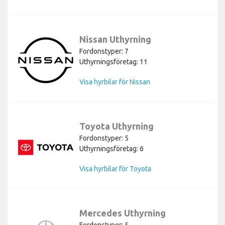
Nissan Uthyrning
Fordonstyper: 7
Uthyrningsföretag: 11
Visa hyrbilar för Nissan
Toyota Uthyrning
Fordonstyper: 5
Uthyrningsföretag: 6
Visa hyrbilar för Toyota
Mercedes Uthyrning